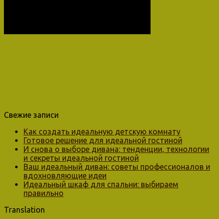
Свежие записи
Как создать идеальную детскую комнату
Готовое решение для идеальной гостиной
И снова о выборе дивана: тенденции, технологии
и секреты идеальной гостиной
Ваш идеальный диван: советы профессионалов и
вдохновляющие идеи
Идеальный шкаф для спальни: выбираем
правильно
Translation