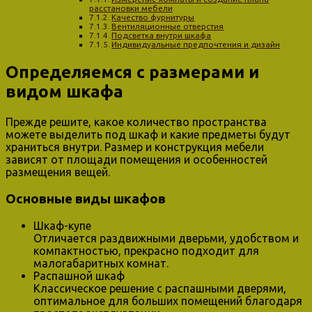
расстановки мебели
Качество фурнитуры
Вентиляционные отверстия
Подсветка внутри шкафа
Индивидуальные предпочтения и дизайн
Определяемся с размерами и
видом шкафа
Прежде решите, какое количество пространства
можете выделить под шкаф и какие предметы будут
храниться внутри. Размер и конструкция мебели
зависят от площади помещения и особенностей
размещения вещей.
Основные виды шкафов
Шкаф-купе
Отличается раздвижными дверьми, удобством и
компактностью, прекрасно подходит для
малогабаритных комнат.
Распашной шкаф
Классическое решение с распашными дверями,
оптимальное для больших помещений благодаря