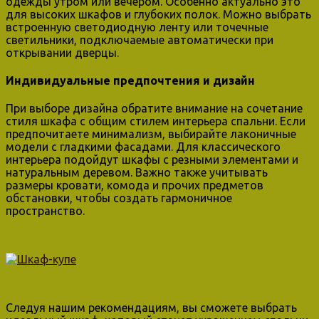
одежды утром или вечером. Особенно актуально это
для высоких шкафов и глубоких полок. Можно выбрать
встроенную светодиодную ленту или точечные
светильники, подключаемые автоматически при
открывании дверцы.
Индивидуальные предпочтения и дизайн
При выборе дизайна обратите внимание на сочетание
стиля шкафа с общим стилем интерьера спальни. Если
предпочитаете минимализм, выбирайте лаконичные
модели с гладкими фасадами. Для классического
интерьера подойдут шкафы с резными элементами и
натуральным деревом. Важно также учитывать
размеры кровати, комода и прочих предметов
обстановки, чтобы создать гармоничное
пространство.
Следуя нашим рекомендациям, вы сможете выбрать