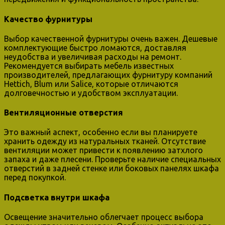
Качество фурнитуры
Выбор качественной фурнитуры очень важен. Дешевые
комплектующие быстро ломаются, доставляя
неудобства и увеличивая расходы на ремонт.
Рекомендуется выбирать мебель известных
производителей, предлагающих фурнитуру компаний
Hettich, Blum или Salice, которые отличаются
долговечностью и удобством эксплуатации.
Вентиляционные отверстия
Это важный аспект, особенно если вы планируете
хранить одежду из натуральных тканей. Отсутствие
вентиляции может привести к появлению затхлого
запаха и даже плесени. Проверьте наличие специальных
отверстий в задней стенке или боковых панелях шкафа
перед покупкой.
Подсветка внутри шкафа
Освещение значительно облегчает процесс выбора