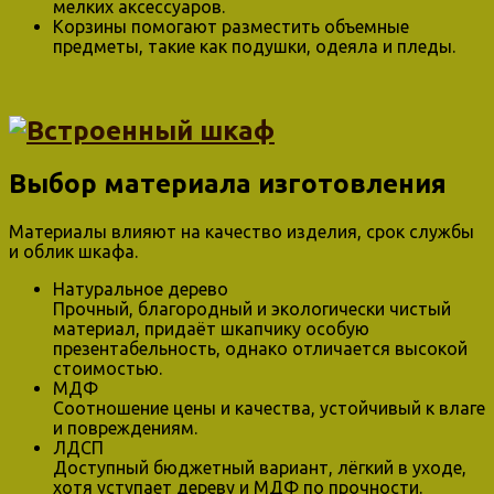
мелких аксессуаров.
Корзины помогают разместить объемные
предметы, такие как подушки, одеяла и пледы.
Выбор материала изготовления
Материалы влияют на качество изделия, срок службы
и облик шкафа.
Натуральное дерево
Прочный, благородный и экологически чистый
материал, придаёт шкапчику особую
презентабельность, однако отличается высокой
стоимостью.
МДФ
Соотношение цены и качества, устойчивый к влаге
и повреждениям.
ЛДСП
Доступный бюджетный вариант, лёгкий в уходе,
хотя уступает дереву и МДФ по прочности.