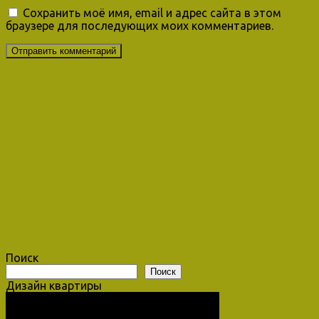
Сохранить моё имя, email и адрес сайта в этом
браузере для последующих моих комментариев.
Поиск
Поиск
Дизайн квартиры