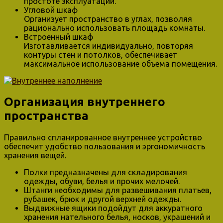
простоте эксплуатации.
Угловой шкаф
Организует пространство в углах, позволяя
рационально использовать площадь комнаты.
Встроенный шкаф
Изготавливается индивидуально, повторяя
контуры стен и потолков, обеспечивает
максимальное использование объема помещения.
Организация внутреннего
пространства
Правильно спланированное внутреннее устройство
обеспечит удобство пользования и эргономичность
хранения вещей.
Полки предназначены для складирования
одежды, обуви, белья и прочих мелочей.
Штанги необходимы для развешивания платьев,
рубашек, брюк и другой верхней одежды.
Выдвижные ящики подойдут для аккуратного
хранения нательного белья, носков, украшений и