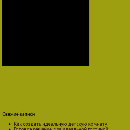
Свежие записи
Как создать идеальную детскую комнату
Готовое решение для идеальной гостиной