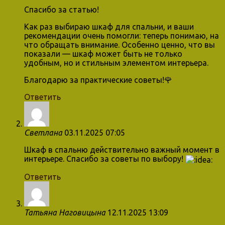
Спасибо за статью!
Как раз выбираю шкаф для спальни, и ваши
рекомендации очень помогли: теперь понимаю, на
что обращать внимание. Особенно ценно, что вы
показали — шкаф может быть не только
удобным, но и стильным элементом интерьера.
Благодарю за практические советы!🌹
Ответить
Светлана
03.11.2025 07:05
Шкаф в спальню действительно важный момент в
интерьере. Спасибо за советы по выбору!
Ответить
Татьяна Наговицына
12.11.2025 13:09