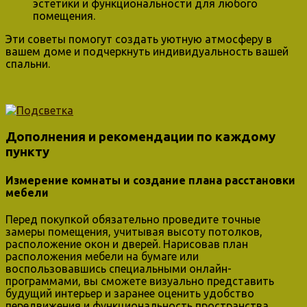
эстетики и функциональности для любого
помещения.
Эти советы помогут создать уютную атмосферу в
вашем доме и подчеркнуть индивидуальность вашей
спальни.
Дополнения и рекомендации по каждому
пункту
Измерение комнаты и создание плана расстановки
мебели
Перед покупкой обязательно проведите точные
замеры помещения, учитывая высоту потолков,
расположение окон и дверей. Нарисовав план
расположения мебели на бумаге или
воспользовавшись специальными онлайн-
программами, вы сможете визуально представить
будущий интерьер и заранее оценить удобство
передвижения и функциональность пространства.