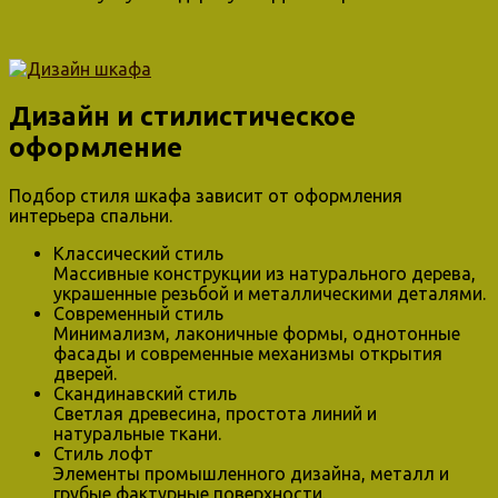
Дизайн и стилистическое
оформление
Подбор стиля шкафа зависит от оформления
интерьера спальни.
Классический стиль
Массивные конструкции из натурального дерева,
украшенные резьбой и металлическими деталями.
Современный стиль
Минимализм, лаконичные формы, однотонные
фасады и современные механизмы открытия
дверей.
Скандинавский стиль
Светлая древесина, простота линий и
натуральные ткани.
Стиль лофт
Элементы промышленного дизайна, металл и
грубые фактурные поверхности.