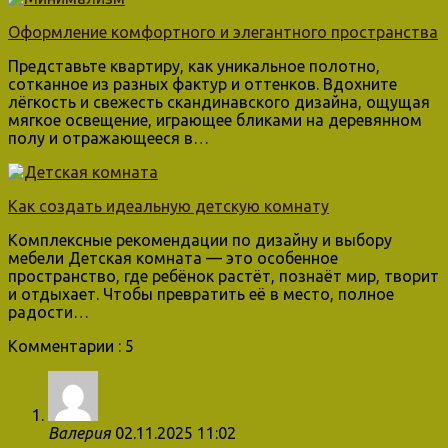
Оформление комфортного и элегантного пространства
Представьте квартиру, как уникальное полотно,
сотканное из разных фактур и оттенков. Вдохните
лёгкость и свежесть скандинавского дизайна, ощущая
мягкое освещение, играющее бликами на деревянном
полу и отражающееся в…
Как создать идеальную детскую комнату
Комплексные рекомендации по дизайну и выбору
мебели Детская комната — это особенное
пространство, где ребёнок растёт, познаёт мир, творит
и отдыхает. Чтобы превратить её в место, полное
радости…
Комментарии : 5
Валерия
02.11.2025 11:02