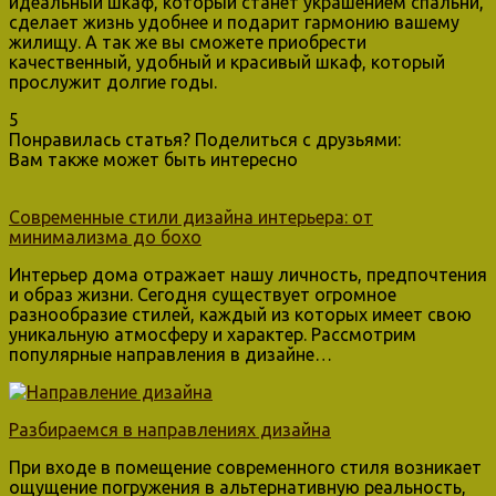
идеальный шкаф, который станет украшением спальни,
сделает жизнь удобнее и подарит гармонию вашему
жилищу. А так же вы сможете приобрести
качественный, удобный и красивый шкаф, который
прослужит долгие годы.
5
Понравилась статья? Поделиться с друзьями:
Вам также может быть интересно
Современные стили дизайна интерьера: от
минимализма до бохо
Интерьер дома отражает нашу личность, предпочтения
и образ жизни. Сегодня существует огромное
разнообразие стилей, каждый из которых имеет свою
уникальную атмосферу и характер. Рассмотрим
популярные направления в дизайне…
Разбираемся в направлениях дизайна
При входе в помещение современного стиля возникает
ощущение погружения в альтернативную реальность,