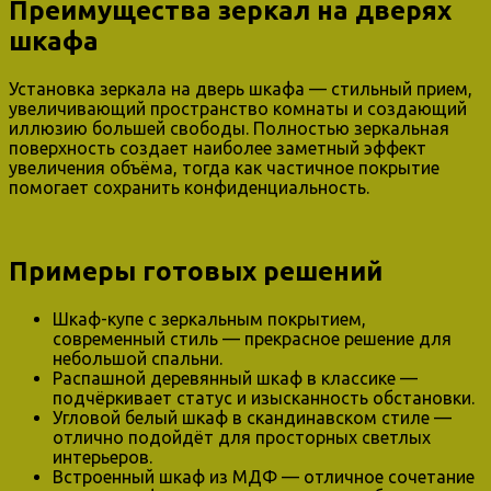
Преимущества зеркал на дверях
шкафа
Установка зеркала на дверь шкафа — стильный прием,
увеличивающий пространство комнаты и создающий
иллюзию большей свободы. Полностью зеркальная
поверхность создает наиболее заметный эффект
увеличения объёма, тогда как частичное покрытие
помогает сохранить конфиденциальность.
Примеры готовых решений
Шкаф-купе с зеркальным покрытием,
современный стиль — прекрасное решение для
небольшой спальни.
Распашной деревянный шкаф в классике —
подчёркивает статус и изысканность обстановки.
Угловой белый шкаф в скандинавском стиле —
отлично подойдёт для просторных светлых
интерьеров.
Встроенный шкаф из МДФ — отличное сочетание