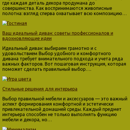
где каждая деталь декора продумана до
совершенства. Как воспринимаются живописные
полотна: взгляд сперва охватывает всю композицию…
Ваш идеальный диван: советы профессионалов и
вдохновляющие идеи
Идеальный диван: выбираем грамотно и с
удовольствием Выбор удобного и комфортного
дивана требует внимательного подхода и учета ряда
важных факторов. Вот пошаговая инструкция, которая
поможет сделать правильный выбор….
Стильные решения для интерьера
Выбор правильной мебели и аксессуаров — это важный
аспект формирования комфортной и эстетически
привлекательной домашней среды. Каждый предмет
интерьера способен не только выполнять функцию
мебели и декора, но…