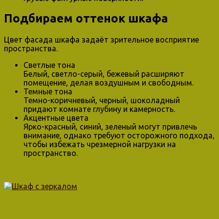
Подбираем оттенок шкафа
Цвет фасада шкафа задаёт зрительное восприятие
пространства.
Светлые тона
Белый, светло-серый, бежевый расширяют
помещение, делая воздушным и свободным.
Темные тона
Темно-коричневый, черный, шоколадный
придают комнате глубину и камерность.
Акцентные цвета
Ярко-красный, синий, зеленый могут привлечь
внимание, однако требуют осторожного подхода,
чтобы избежать чрезмерной нагрузки на
пространство.