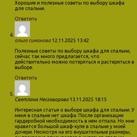
Хорошие и полезные советы по выбору шкафа
для спальни.
Ответить
ольга симонова
12.11.2025 13:42
Полезные советы по выбору шкафа для спальни,
сейчас так много предлагается, что
действительно можно потеряться и растеряться в
выборе.
Ответить
Светлана Несговорова
13.11.2025 18:15
Интересная статья о выборе шкафа для спальни. У
меня в спальне нет шкафа. После организации
гардеробной необходимость в нем отпала. Но мне
нравится большой шкаф-купе в спальне у моей
дочери. Несмотря на его внушительные размеры,