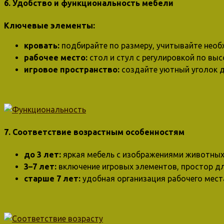
6. Удобство и функциональность мебели
Ключевые элементы:
кровать:
подбирайте по размеру, учитывайте необ
рабочее место:
стол и стул с регулировкой по вы
игровое пространство:
создайте уютный уголок д
7. Соответствие возрастным особенностям
до 3 лет:
яркая мебель с изображениями животных,
3–7 лет:
включение игровых элементов, простор дл
старше 7 лет:
удобная организация рабочего мест