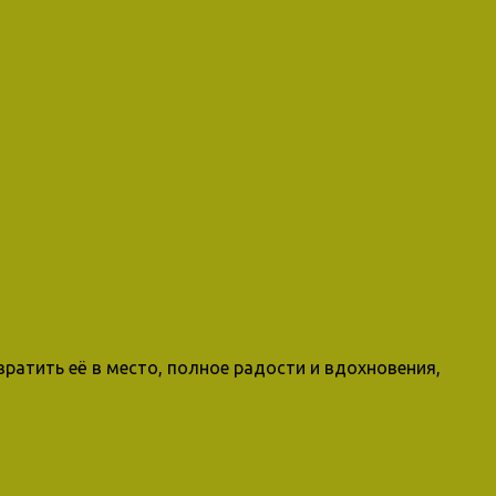
вратить её в место, полное радости и вдохновения,