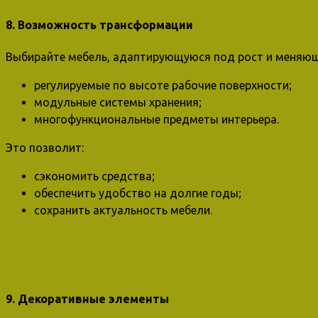
8. Возможность трансформации
Выбирайте мебель, адаптирующуюся под рост и меняющ
регулируемые по высоте рабочие поверхности;
модульные системы хранения;
многофункциональные предметы интерьера.
Это позволит:
сэкономить средства;
обеспечить удобство на долгие годы;
сохранить актуальность мебели.
9. Декоративные элементы