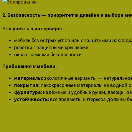
2. Безопасность — приоритет в дизайне и выборе м
Что учесть в интерьере:
мебель без острых углов или с защитными накладк
розетки с защитными крышками;
окна с замками безопасности.
Требования к мебели:
материалы:
экологичные варианты — натуральное 
покрытия:
лакокрасочные материалы на водной ос
фурнитура:
надёжные и удобные ручки, дверцы, за
устойчивость:
все предметы интерьера должны бы