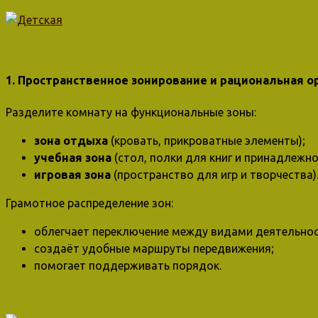
1. Пространственное зонирование и рациональная о
Разделите комнату на функциональные зоны:
зона отдыха
(кровать, прикроватные элементы);
учебная зона
(стол, полки для книг и принадлежно
игровая зона
(пространство для игр и творчества)
Грамотное распределение зон:
облегчает переключение между видами деятельнос
создаёт удобные маршруты передвижения;
помогает поддерживать порядок.