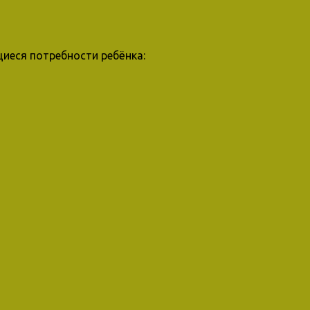
иеся потребности ребёнка: