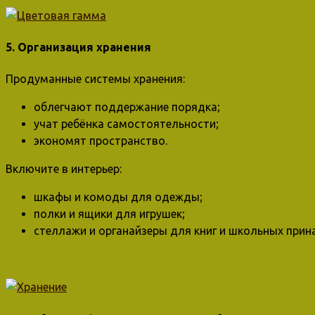
5. Организация хранения
Продуманные системы хранения:
облегчают поддержание порядка;
учат ребёнка самостоятельности;
экономят пространство.
Включите в интерьер:
шкафы и комоды для одежды;
полки и ящики для игрушек;
стеллажи и органайзеры для книг и школьных прин